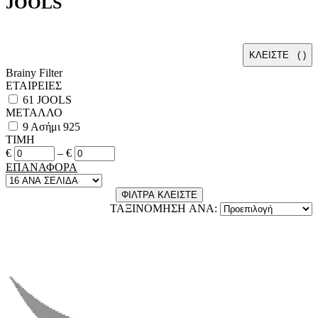
JOOLS
ΚΛΕΙΣΤΕ (
)
Brainy Filter
ΕΤΑΙΡΕΙΕΣ
61
JOOLS
ΜΕΤΑΛΛΟ
9
Ασήμι 925
ΤΙΜΗ
€
–
€
ΕΠΑΝΑΦΟΡΑ
ΦΙΛΤΡΑ
ΚΛΕΙΣΤΕ
ΤΑΞΙΝΟΜΗΣΗ ANA: