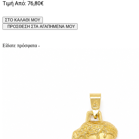
Τιμή Από: 76,80€
ΣΤΟ ΚΑΛΑΘΙ ΜΟΥ
ΠΡΟΣΘΕΣΗ ΣΤΑ ΑΓΑΠΗΜΕΝΑ ΜΟΥ
Είδατε πρόσφατα -