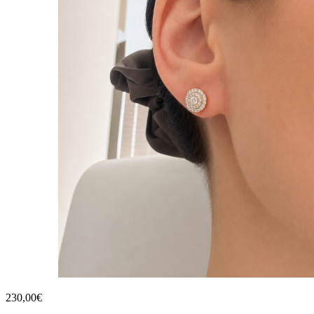
230,00€