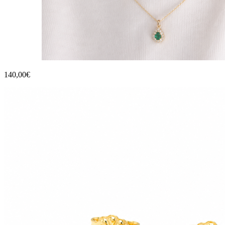
140,00€