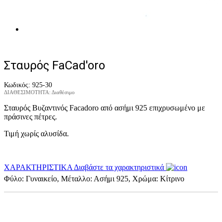
Σταυρός FaCad'oro
Κωδικός:
925-30
ΔΙΑΘΕΣΙΜΟΤΗΤΑ:
Διαθέσιμο
Σταυρός Βυζαντινός Facadoro από ασήμι 925 επιχρυσωμένο με
πράσινες πέτρες.
Τιμή χωρίς αλυσίδα.
ΧΑΡΑΚΤΗΡΙΣΤΙΚΑ
Διαβάστε τα χαρακτηριστικά
Φύλο: Γυναικείο, Μέταλλο: Ασήμι 925, Χρώμα: Κίτρινο