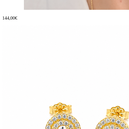
144,00€