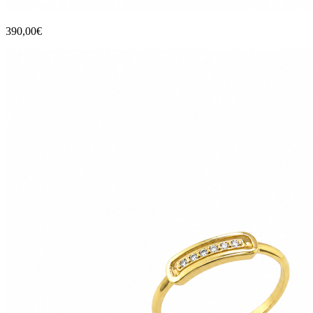
390,00€