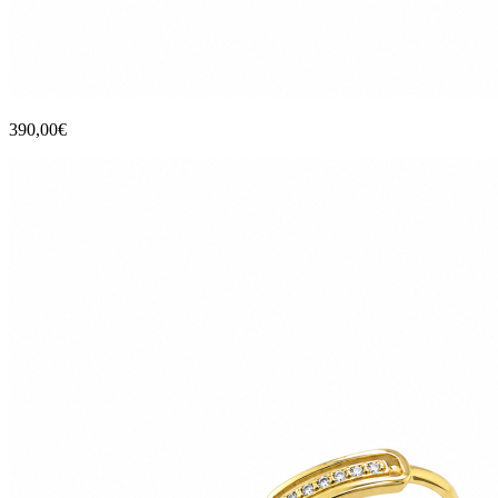
390,00€