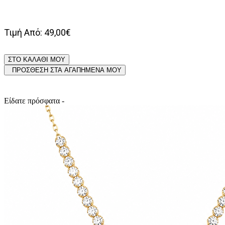
Τιμή Από: 49,00€
ΣΤΟ ΚΑΛΑΘΙ ΜΟΥ
ΠΡΟΣΘΕΣΗ ΣΤΑ ΑΓΑΠΗΜΕΝΑ ΜΟΥ
Είδατε πρόσφατα -