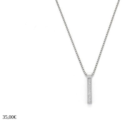
35,00€