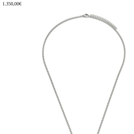
1.350,00€