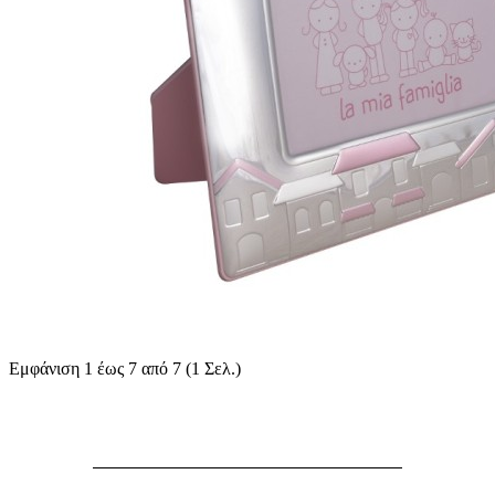
Εμφάνιση 1 έως 7 από 7 (1 Σελ.)