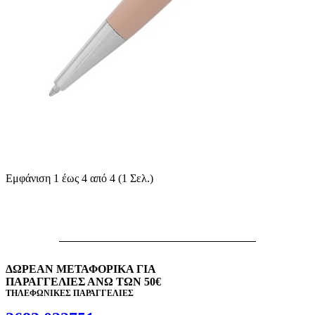
Εμφάνιση 1 έως 4 από 4 (1 Σελ.)
ΔΩΡΕΑΝ ΜΕΤΑΦΟΡΙΚΑ ΓΙΑ
ΠΑΡΑΓΓΕΛΙΕΣ ΑΝΩ ΤΩΝ 50€
ΤΗΛΕΦΩΝΙΚΕΣ ΠΑΡΑΓΓΕΛΙΕΣ