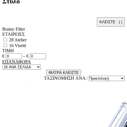
Στυλό
ΚΛΕΙΣΤΕ (
)
Brainy Filter
ΕΤΑΙΡΕΙΕΣ
28
Atelier
16
Visetti
ΤΙΜΗ
€
–
€
ΕΠΑΝΑΦΟΡΑ
ΦΙΛΤΡΑ
ΚΛΕΙΣΤΕ
ΤΑΞΙΝΟΜΗΣΗ ANA: