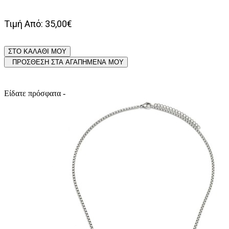
Τιμή Από: 35,00€
ΣΤΟ ΚΑΛΑΘΙ ΜΟΥ
ΠΡΟΣΘΕΣΗ ΣΤΑ ΑΓΑΠΗΜΕΝΑ ΜΟΥ
Είδατε πρόσφατα -