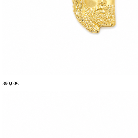
390,00€