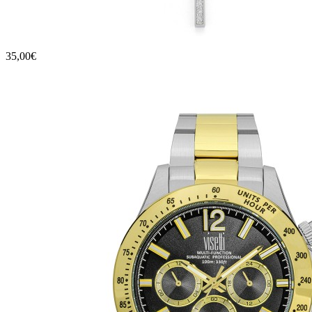
35,00€