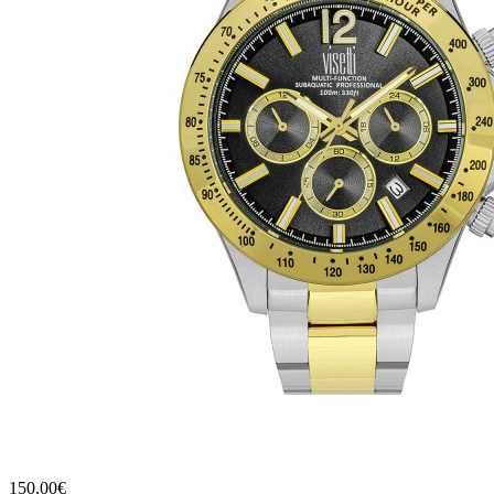
150,00€