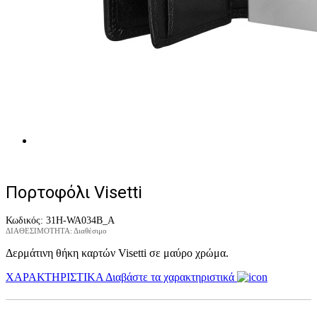
Πορτοφόλι Visetti
Κωδικός:
31Η-WA034B_A
ΔΙΑΘΕΣΙΜΟΤΗΤΑ:
Διαθέσιμο
Δερμάτινη θήκη καρτών Visetti σε μαύρο χρώμα.
ΧΑΡΑΚΤΗΡΙΣΤΙΚΑ
Διαβάστε τα χαρακτηριστικά