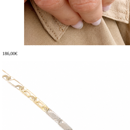
186,00€