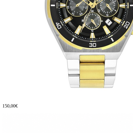
150,00€